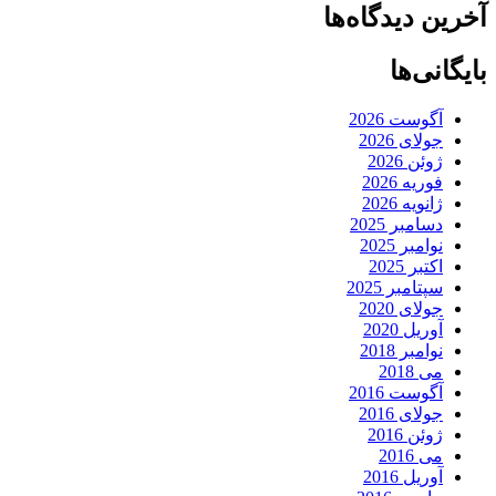
آخرین دیدگاه‌ها
بایگانی‌ها
آگوست 2026
جولای 2026
ژوئن 2026
فوریه 2026
ژانویه 2026
دسامبر 2025
نوامبر 2025
اکتبر 2025
سپتامبر 2025
جولای 2020
آوریل 2020
نوامبر 2018
می 2018
آگوست 2016
جولای 2016
ژوئن 2016
می 2016
آوریل 2016