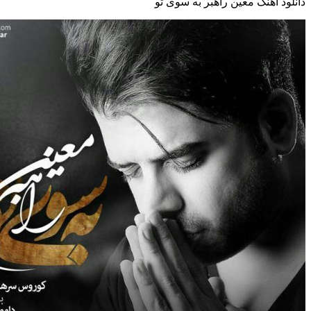
دانلود آهنگ معین راهبر به سوی تو