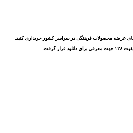
ههای عرضه محصولات فرهنگی در سراسر کشور خریداری کنید.
ر گرفت.