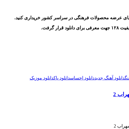
ههای عرضه محصولات فرهنگی در سراسر کشور خریداری کنید.
ر گرفت.
نگ
دانلود آهنگ جدید
دانلود احساس
دانلود پاک
دانلود موزیک
راب 2