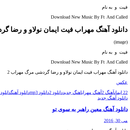
فیت و به نام
Download New Music By Ft And Called
دانلود آهنگ مهراب فیت ایمان نولاو و رضا گ
(image)
فیت و به نام
Download New Music By Ft And Called
دانلود آهنگ مهراب فیت ایمان نولاو و رضا گردشی مرگ مهراب 2
عکس
2 ایمان
2
آهنگ 2
آهنگ مهراب
اهنگ جدید
دانلود 2
دانلود mp3
دانلود آهنگ
دانلود
دانلود آهنگ جدید
دانلود آهنگ معین راهبر به سوی تو
می 30, 2016