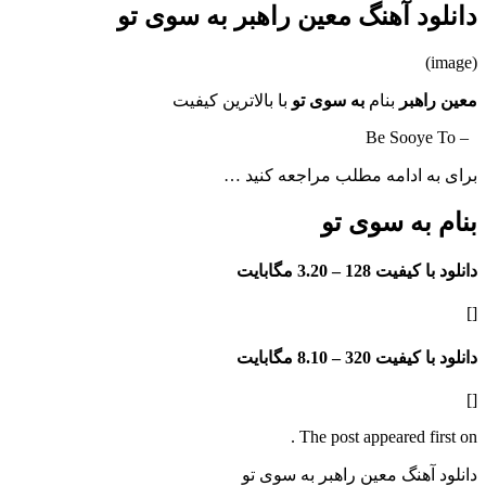
دانلود آهنگ معین راهبر به سوی تو
(image)
معین راهبر
بنام
به سوی تو
با بالاترین کیفیت
– Be Sooye To
برای به ادامه مطلب مراجعه کنید …
بنام به سوی تو
دانلود با کیفیت 128 –
3.20 مگابایت
[]
دانلود با کیفیت 320 –
8.10 مگابایت
[]
The post appeared first on .
دانلود آهنگ معین راهبر به سوی تو