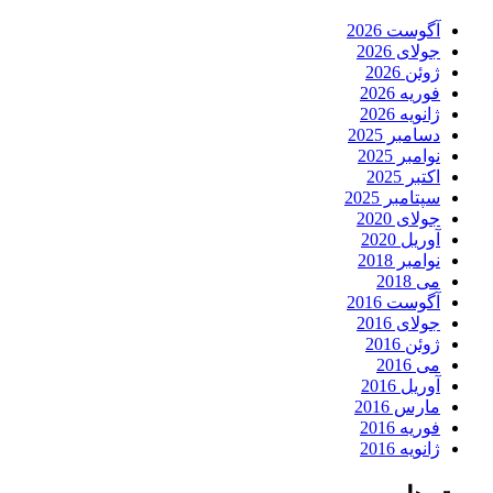
آگوست 2026
جولای 2026
ژوئن 2026
فوریه 2026
ژانویه 2026
دسامبر 2025
نوامبر 2025
اکتبر 2025
سپتامبر 2025
جولای 2020
آوریل 2020
نوامبر 2018
می 2018
آگوست 2016
جولای 2016
ژوئن 2016
می 2016
آوریل 2016
مارس 2016
فوریه 2016
ژانویه 2016