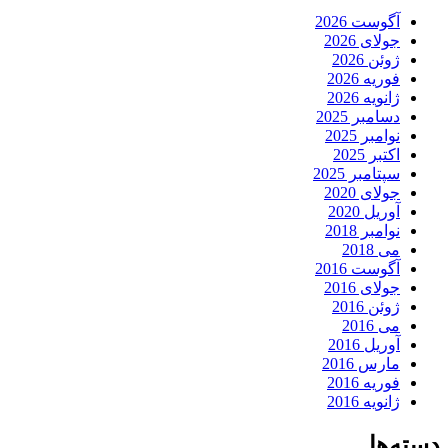
آگوست 2026
جولای 2026
ژوئن 2026
فوریه 2026
ژانویه 2026
دسامبر 2025
نوامبر 2025
اکتبر 2025
سپتامبر 2025
جولای 2020
آوریل 2020
نوامبر 2018
می 2018
آگوست 2016
جولای 2016
ژوئن 2016
می 2016
آوریل 2016
مارس 2016
فوریه 2016
ژانویه 2016
دسته‌ها