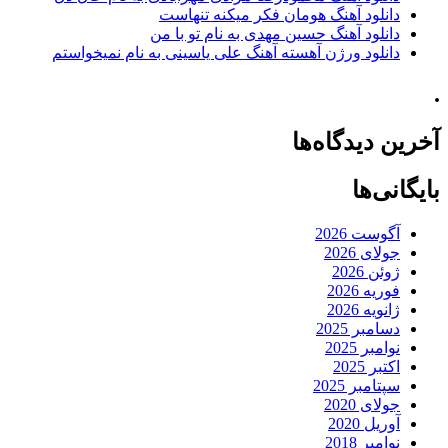
دانلود آهنگ هومان فکر میکنه تنهاست
دانلود آهنگ حسین مهدی به نام تو با من
دانلود ورژن آهسته آهنگ علی یاسینی به نام نمیخواستم
.
آخرین دیدگاه‌ها
بایگانی‌ها
آگوست 2026
جولای 2026
ژوئن 2026
فوریه 2026
ژانویه 2026
دسامبر 2025
نوامبر 2025
اکتبر 2025
سپتامبر 2025
جولای 2020
آوریل 2020
نوامبر 2018