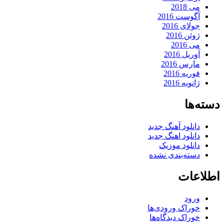
می 2018
آگوست 2016
جولای 2016
ژوئن 2016
می 2016
آوریل 2016
مارس 2016
فوریه 2016
ژانویه 2016
دسته‌ها
دانلود آهنگ جدید
دانلود اهنگ جدید
دانلود موزیک
دسته‌بندی نشده
اطلاعات
ورود
خوراک ورودی‌ها
خوراک دیدگاه‌ها