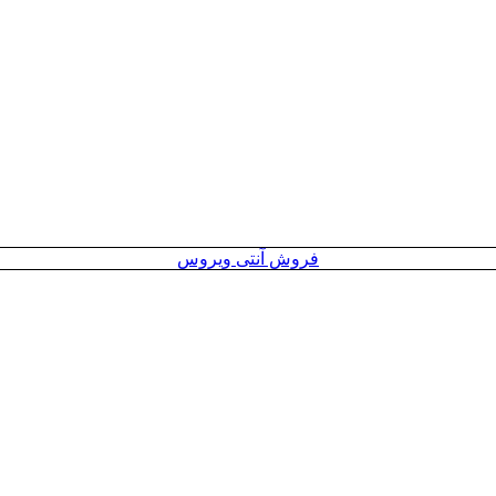
فروش آنتی ویروس