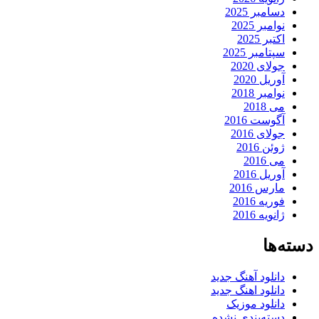
دسامبر 2025
نوامبر 2025
اکتبر 2025
سپتامبر 2025
جولای 2020
آوریل 2020
نوامبر 2018
می 2018
آگوست 2016
جولای 2016
ژوئن 2016
می 2016
آوریل 2016
مارس 2016
فوریه 2016
ژانویه 2016
دسته‌ها
دانلود آهنگ جدید
دانلود اهنگ جدید
دانلود موزیک
دسته‌بندی نشده