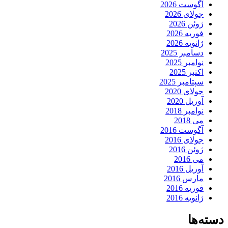
آگوست 2026
جولای 2026
ژوئن 2026
فوریه 2026
ژانویه 2026
دسامبر 2025
نوامبر 2025
اکتبر 2025
سپتامبر 2025
جولای 2020
آوریل 2020
نوامبر 2018
می 2018
آگوست 2016
جولای 2016
ژوئن 2016
می 2016
آوریل 2016
مارس 2016
فوریه 2016
ژانویه 2016
دسته‌ها