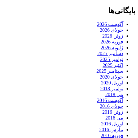
بایگانی‌ها
آگوست 2026
جولای 2026
ژوئن 2026
فوریه 2026
ژانویه 2026
دسامبر 2025
نوامبر 2025
اکتبر 2025
سپتامبر 2025
جولای 2020
آوریل 2020
نوامبر 2018
می 2018
آگوست 2016
جولای 2016
ژوئن 2016
می 2016
آوریل 2016
مارس 2016
فوریه 2016