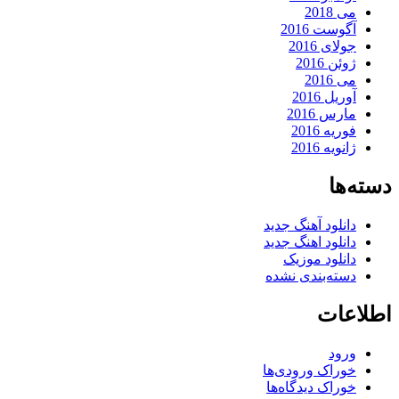
می 2018
آگوست 2016
جولای 2016
ژوئن 2016
می 2016
آوریل 2016
مارس 2016
فوریه 2016
ژانویه 2016
دسته‌ها
دانلود آهنگ جدید
دانلود اهنگ جدید
دانلود موزیک
دسته‌بندی نشده
اطلاعات
ورود
خوراک ورودی‌ها
خوراک دیدگاه‌ها