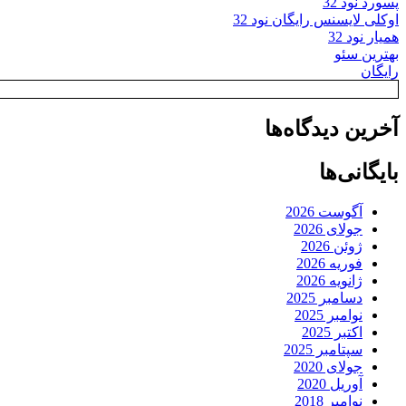
پسورد نود 32
اوکلی لایسنس رایگان نود 32
همیار نود 32
بهترین سئو
رایگان
آخرین دیدگاه‌ها
بایگانی‌ها
آگوست 2026
جولای 2026
ژوئن 2026
فوریه 2026
ژانویه 2026
دسامبر 2025
نوامبر 2025
اکتبر 2025
سپتامبر 2025
جولای 2020
آوریل 2020
نوامبر 2018