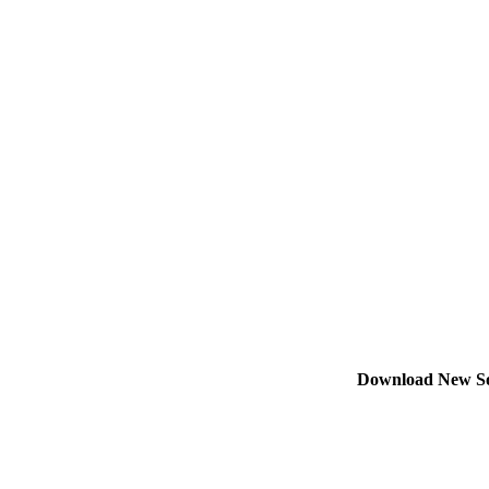
Download New S