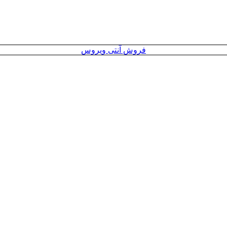
فروش آنتی ویروس