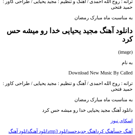
ترانه : روح الله احمدی / آهنگ و تنظیم : مجید یحیایی / طراحی کاور :
حمید فتحی
به مناسبت ماه مبارک رمضان
دانلود آهنگ مجید یحیایی خدا رو میشه حس
کرد
(image)
به نام
Download New Music By Called
ترانه : روح الله احمدی / آهنگ و تنظیم : مجید یحیایی / طراحی کاور :
حمید فتحی
به مناسبت ماه مبارک رمضان
دانلود آهنگ مجید یحیایی خدا رو میشه حس کرد
اسکای نیوز
آهنگ حس
آهنگ کرد
اهنگ جدید
حس
دانلود mp3
دانلود آهنگ
دانلود آهنگ