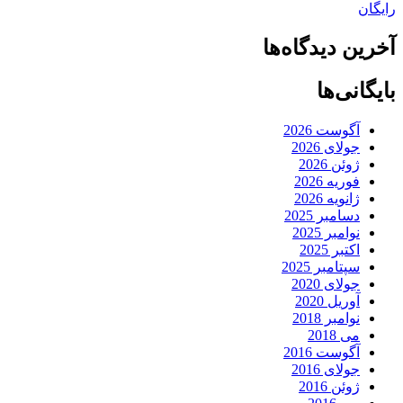
رایگان
آخرین دیدگاه‌ها
بایگانی‌ها
آگوست 2026
جولای 2026
ژوئن 2026
فوریه 2026
ژانویه 2026
دسامبر 2025
نوامبر 2025
اکتبر 2025
سپتامبر 2025
جولای 2020
آوریل 2020
نوامبر 2018
می 2018
آگوست 2016
جولای 2016
ژوئن 2016