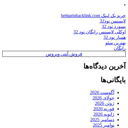
.
خرید بک لینک behtarinbacklink.com
لایسنس نود32
پسورد نود 32
اوکلی لایسنس رایگان نود 32
همیار نود 32
بهترین سئو
رایگان
فروش آنتی ویروس
آخرین دیدگاه‌ها
بایگانی‌ها
آگوست 2026
جولای 2026
ژوئن 2026
فوریه 2026
ژانویه 2026
دسامبر 2025
نوامبر 2025