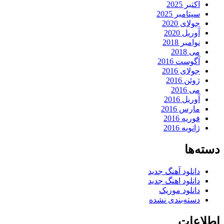
اکتبر 2025
سپتامبر 2025
جولای 2020
آوریل 2020
نوامبر 2018
می 2018
آگوست 2016
جولای 2016
ژوئن 2016
می 2016
آوریل 2016
مارس 2016
فوریه 2016
ژانویه 2016
دسته‌ها
دانلود آهنگ جدید
دانلود اهنگ جدید
دانلود موزیک
دسته‌بندی نشده
اطلاعات