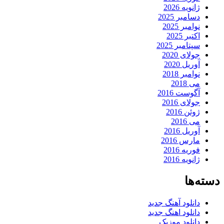
ژانویه 2026
دسامبر 2025
نوامبر 2025
اکتبر 2025
سپتامبر 2025
جولای 2020
آوریل 2020
نوامبر 2018
می 2018
آگوست 2016
جولای 2016
ژوئن 2016
می 2016
آوریل 2016
مارس 2016
فوریه 2016
ژانویه 2016
دسته‌ها
دانلود آهنگ جدید
دانلود اهنگ جدید
دانلود موزیک