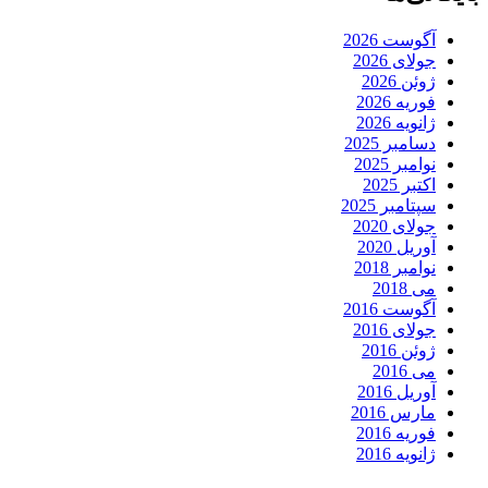
آگوست 2026
جولای 2026
ژوئن 2026
فوریه 2026
ژانویه 2026
دسامبر 2025
نوامبر 2025
اکتبر 2025
سپتامبر 2025
جولای 2020
آوریل 2020
نوامبر 2018
می 2018
آگوست 2016
جولای 2016
ژوئن 2016
می 2016
آوریل 2016
مارس 2016
فوریه 2016
ژانویه 2016