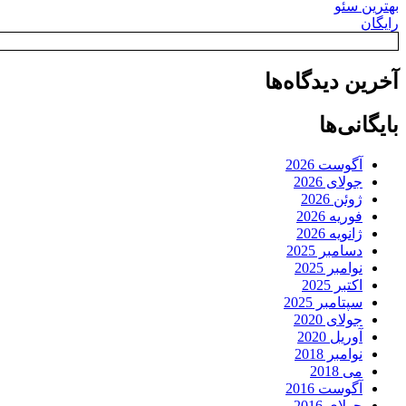
بهترین سئو
رایگان
آخرین دیدگاه‌ها
بایگانی‌ها
آگوست 2026
جولای 2026
ژوئن 2026
فوریه 2026
ژانویه 2026
دسامبر 2025
نوامبر 2025
اکتبر 2025
سپتامبر 2025
جولای 2020
آوریل 2020
نوامبر 2018
می 2018
آگوست 2016
جولای 2016