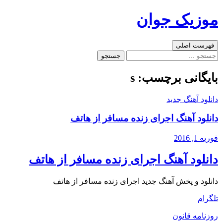
رفتن
موزیک جوان
به
نوشته‌ها
جست‌وجو
فهرست اصلی
جستجو
برای:
بایگانی برچسب: s
دانلود آهنگ جدید
دانلود آهنگ اجرای زنده مسافر از هاتف
فوریه 1, 2016
دانلود آهنگ اجرای زنده مسافر از هاتف
دانلود و پخش آهنگ جدید اجرای زنده مسافر از هاتف
تلگرام
روزنامه قانون