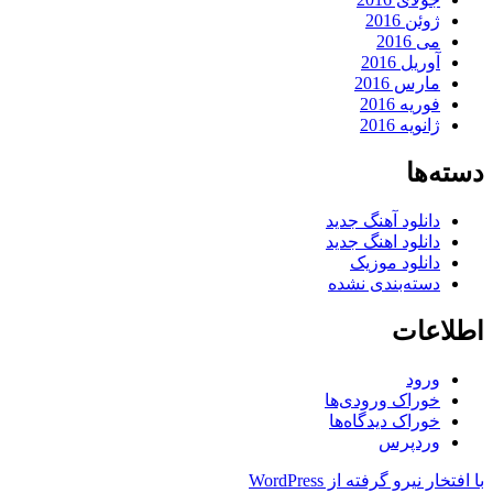
ژوئن 2016
می 2016
آوریل 2016
مارس 2016
فوریه 2016
ژانویه 2016
دسته‌ها
دانلود آهنگ جدید
دانلود اهنگ جدید
دانلود موزیک
دسته‌بندی نشده
اطلاعات
ورود
خوراک ورودی‌ها
خوراک دیدگاه‌ها
وردپرس
با افتخار نیرو گرفته از WordPress