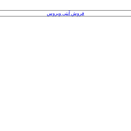
فروش آنتی ویروس