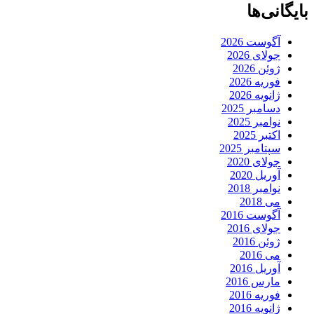
بایگانی‌ها
آگوست 2026
جولای 2026
ژوئن 2026
فوریه 2026
ژانویه 2026
دسامبر 2025
نوامبر 2025
اکتبر 2025
سپتامبر 2025
جولای 2020
آوریل 2020
نوامبر 2018
می 2018
آگوست 2016
جولای 2016
ژوئن 2016
می 2016
آوریل 2016
مارس 2016
فوریه 2016
ژانویه 2016