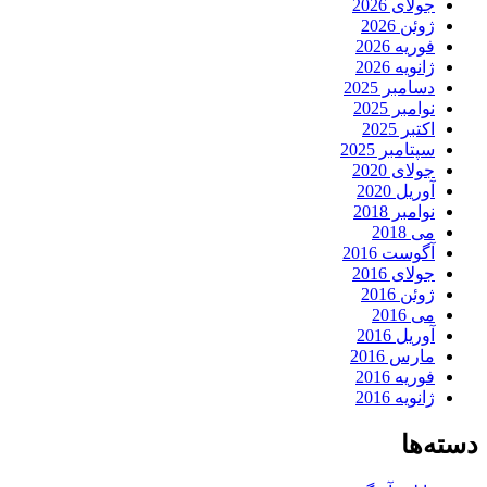
جولای 2026
ژوئن 2026
فوریه 2026
ژانویه 2026
دسامبر 2025
نوامبر 2025
اکتبر 2025
سپتامبر 2025
جولای 2020
آوریل 2020
نوامبر 2018
می 2018
آگوست 2016
جولای 2016
ژوئن 2016
می 2016
آوریل 2016
مارس 2016
فوریه 2016
ژانویه 2016
دسته‌ها