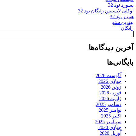
پسورد نود 32
اوکلی لایسنس رایگان نود 32
همیار نود 32
بهترین سئو
رایگان
آخرین دیدگاه‌ها
بایگانی‌ها
آگوست 2026
جولای 2026
ژوئن 2026
فوریه 2026
ژانویه 2026
دسامبر 2025
نوامبر 2025
اکتبر 2025
سپتامبر 2025
جولای 2020
آوریل 2020