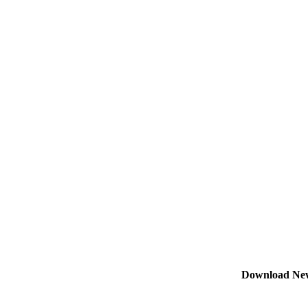
Download Ne