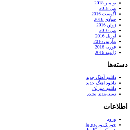
نوامبر 2018
می 2018
آگوست 2016
جولای 2016
ژوئن 2016
می 2016
آوریل 2016
مارس 2016
فوریه 2016
ژانویه 2016
دسته‌ها
دانلود آهنگ جدید
دانلود اهنگ جدید
دانلود موزیک
دسته‌بندی نشده
اطلاعات
ورود
خوراک ورودی‌ها