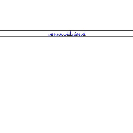
فروش آنتی ویروس