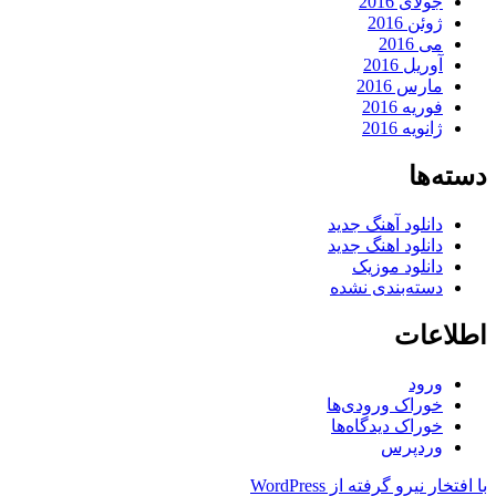
جولای 2016
ژوئن 2016
می 2016
آوریل 2016
مارس 2016
فوریه 2016
ژانویه 2016
دسته‌ها
دانلود آهنگ جدید
دانلود اهنگ جدید
دانلود موزیک
دسته‌بندی نشده
اطلاعات
ورود
خوراک ورودی‌ها
خوراک دیدگاه‌ها
وردپرس
با افتخار نیرو گرفته از WordPress