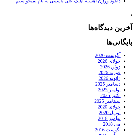
دانلود ورژن آهسته آهنگ علی یاسینی به نام نمیخواستم
.
آخرین دیدگاه‌ها
بایگانی‌ها
آگوست 2026
جولای 2026
ژوئن 2026
فوریه 2026
ژانویه 2026
دسامبر 2025
نوامبر 2025
اکتبر 2025
سپتامبر 2025
جولای 2020
آوریل 2020
نوامبر 2018
می 2018
آگوست 2016