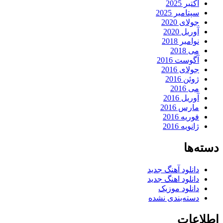
اکتبر 2025
سپتامبر 2025
جولای 2020
آوریل 2020
نوامبر 2018
می 2018
آگوست 2016
جولای 2016
ژوئن 2016
می 2016
آوریل 2016
مارس 2016
فوریه 2016
ژانویه 2016
دسته‌ها
دانلود آهنگ جدید
دانلود اهنگ جدید
دانلود موزیک
دسته‌بندی نشده
اطلاعات