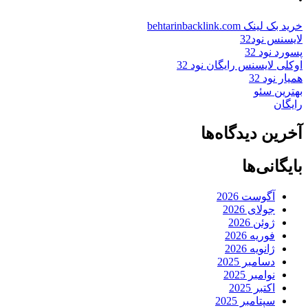
خرید بک لینک behtarinbacklink.com
لایسنس نود32
پسورد نود 32
اوکلی لایسنس رایگان نود 32
همیار نود 32
بهترین سئو
رایگان
آخرین دیدگاه‌ها
بایگانی‌ها
آگوست 2026
جولای 2026
ژوئن 2026
فوریه 2026
ژانویه 2026
دسامبر 2025
نوامبر 2025
اکتبر 2025
سپتامبر 2025