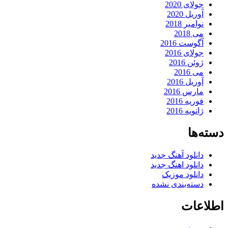
جولای 2020
آوریل 2020
نوامبر 2018
می 2018
آگوست 2016
جولای 2016
ژوئن 2016
می 2016
آوریل 2016
مارس 2016
فوریه 2016
ژانویه 2016
دسته‌ها
دانلود آهنگ جدید
دانلود اهنگ جدید
دانلود موزیک
دسته‌بندی نشده
اطلاعات