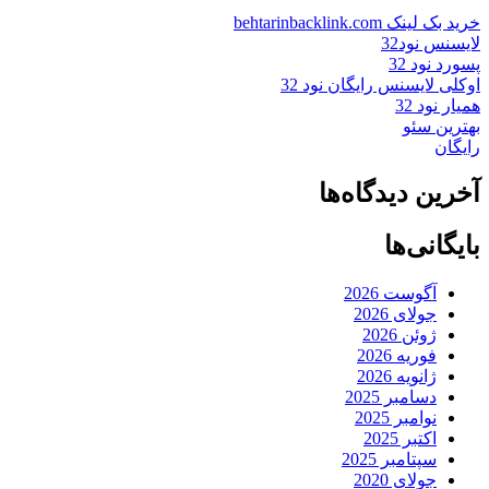
خرید بک لینک behtarinbacklink.com
لایسنس نود32
پسورد نود 32
اوکلی لایسنس رایگان نود 32
همیار نود 32
بهترین سئو
رایگان
آخرین دیدگاه‌ها
بایگانی‌ها
آگوست 2026
جولای 2026
ژوئن 2026
فوریه 2026
ژانویه 2026
دسامبر 2025
نوامبر 2025
اکتبر 2025
سپتامبر 2025
جولای 2020