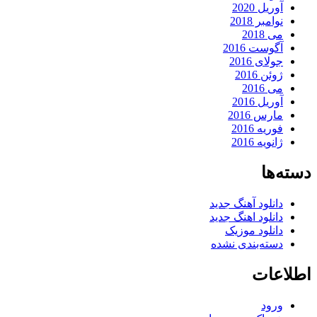
آوریل 2020
نوامبر 2018
می 2018
آگوست 2016
جولای 2016
ژوئن 2016
می 2016
آوریل 2016
مارس 2016
فوریه 2016
ژانویه 2016
دسته‌ها
دانلود آهنگ جدید
دانلود اهنگ جدید
دانلود موزیک
دسته‌بندی نشده
اطلاعات
ورود