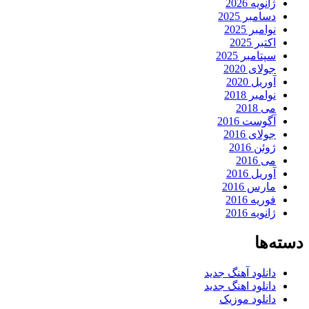
ژانویه 2026
دسامبر 2025
نوامبر 2025
اکتبر 2025
سپتامبر 2025
جولای 2020
آوریل 2020
نوامبر 2018
می 2018
آگوست 2016
جولای 2016
ژوئن 2016
می 2016
آوریل 2016
مارس 2016
فوریه 2016
ژانویه 2016
دسته‌ها
دانلود آهنگ جدید
دانلود اهنگ جدید
دانلود موزیک