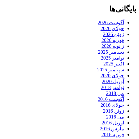
بایگانی‌ها
آگوست 2026
جولای 2026
ژوئن 2026
فوریه 2026
ژانویه 2026
دسامبر 2025
نوامبر 2025
اکتبر 2025
سپتامبر 2025
جولای 2020
آوریل 2020
نوامبر 2018
می 2018
آگوست 2016
جولای 2016
ژوئن 2016
می 2016
آوریل 2016
مارس 2016
فوریه 2016