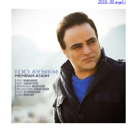
ژانویه 30, 2016