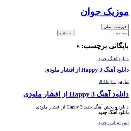
رفتن
موزیک جوان
به
نوشته‌ها
جست‌وجو
فهرست اصلی
جستجو
برای:
بایگانی برچسب: s
دانلود آهنگ جدید
دانلود آهنگ Happy 3 از افشار ملودی
مارس 11, 2016
دانلود آهنگ Happy 3 از افشار ملودی
دانلود و پخش آهنگ جدید Happy 3 از افشار ملودی
دانلود آهنگ جدید
اس ام اس جدید