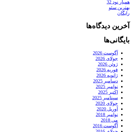
همیار نود 32
بهترین سئو
رایگان
آخرین دیدگاه‌ها
بایگانی‌ها
آگوست 2026
جولای 2026
ژوئن 2026
فوریه 2026
ژانویه 2026
دسامبر 2025
نوامبر 2025
اکتبر 2025
سپتامبر 2025
جولای 2020
آوریل 2020
نوامبر 2018
می 2018
آگوست 2016
جولای 2016