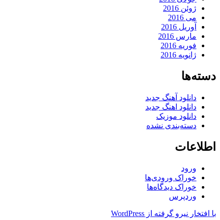
ژوئن 2016
می 2016
آوریل 2016
مارس 2016
فوریه 2016
ژانویه 2016
دسته‌ها
دانلود آهنگ جدید
دانلود اهنگ جدید
دانلود موزیک
دسته‌بندی نشده
اطلاعات
ورود
خوراک ورودی‌ها
خوراک دیدگاه‌ها
وردپرس
با افتخار نیرو گرفته از WordPress