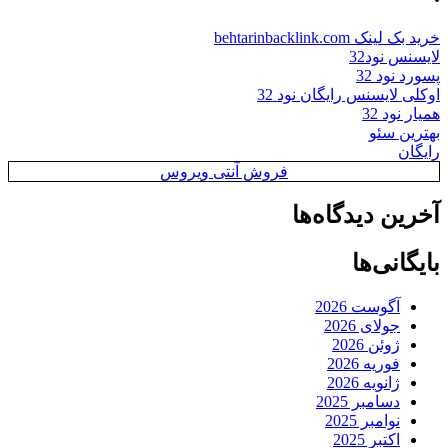
خرید بک لینک behtarinbacklink.com
لایسنس نود32
پسورد نود 32
اوکلی لایسنس رایگان نود 32
همیار نود 32
بهترین سئو
رایگان
فروش آنتی ویروس
آخرین دیدگاه‌ها
بایگانی‌ها
آگوست 2026
جولای 2026
ژوئن 2026
فوریه 2026
ژانویه 2026
دسامبر 2025
نوامبر 2025
اکتبر 2025