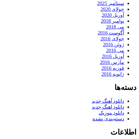
سپتامبر 2025
جولای 2020
آوریل 2020
نوامبر 2018
می 2018
آگوست 2016
جولای 2016
ژوئن 2016
می 2016
آوریل 2016
مارس 2016
فوریه 2016
ژانویه 2016
دسته‌ها
دانلود آهنگ جدید
دانلود اهنگ جدید
دانلود موزیک
دسته‌بندی نشده
اطلاعات