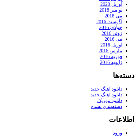
آوریل 2020
نوامبر 2018
می 2018
آگوست 2016
جولای 2016
ژوئن 2016
می 2016
آوریل 2016
مارس 2016
فوریه 2016
ژانویه 2016
دسته‌ها
دانلود آهنگ جدید
دانلود اهنگ جدید
دانلود موزیک
دسته‌بندی نشده
اطلاعات
ورود