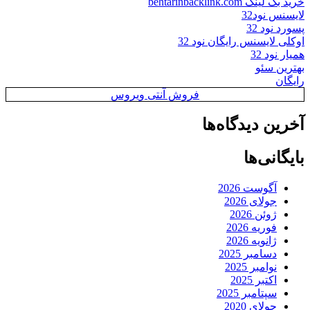
خرید بک لینک behtarinbacklink.com
لایسنس نود32
پسورد نود 32
اوکلی لایسنس رایگان نود 32
همیار نود 32
بهترین سئو
رایگان
فروش آنتی ویروس
آخرین دیدگاه‌ها
بایگانی‌ها
آگوست 2026
جولای 2026
ژوئن 2026
فوریه 2026
ژانویه 2026
دسامبر 2025
نوامبر 2025
اکتبر 2025
سپتامبر 2025
جولای 2020