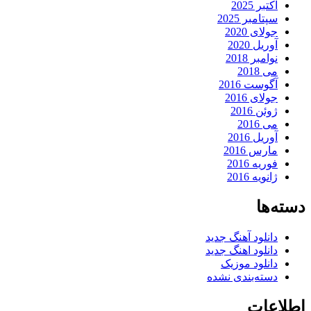
اکتبر 2025
سپتامبر 2025
جولای 2020
آوریل 2020
نوامبر 2018
می 2018
آگوست 2016
جولای 2016
ژوئن 2016
می 2016
آوریل 2016
مارس 2016
فوریه 2016
ژانویه 2016
دسته‌ها
دانلود آهنگ جدید
دانلود اهنگ جدید
دانلود موزیک
دسته‌بندی نشده
اطلاعات