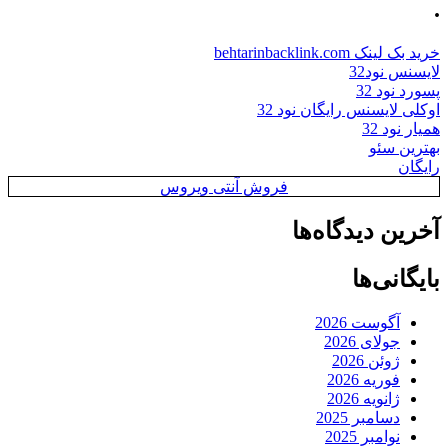
.
خرید بک لینک behtarinbacklink.com
لایسنس نود32
پسورد نود 32
اوکلی لایسنس رایگان نود 32
همیار نود 32
بهترین سئو
رایگان
فروش آنتی ویروس
آخرین دیدگاه‌ها
بایگانی‌ها
آگوست 2026
جولای 2026
ژوئن 2026
فوریه 2026
ژانویه 2026
دسامبر 2025
نوامبر 2025