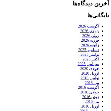
آخرین دیدگاه‌ها
بایگانی‌ها
آگوست 2026
جولای 2026
ژوئن 2026
فوریه 2026
ژانویه 2026
دسامبر 2025
نوامبر 2025
اکتبر 2025
سپتامبر 2025
جولای 2020
آوریل 2020
نوامبر 2018
می 2018
آگوست 2016
جولای 2016
ژوئن 2016
می 2016
آوریل 2016
مارس 2016