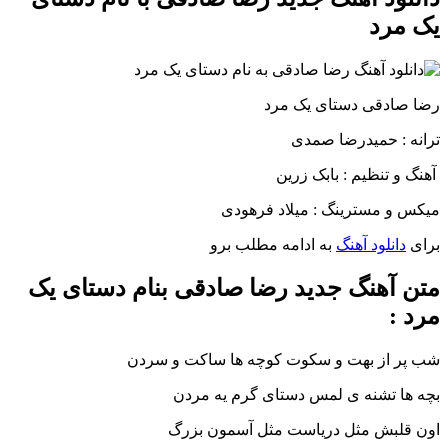
یک مرد
رضا صادقی دستای یک مرد
ترانه : حمیدرضا صمدی
آهنگ و تنظیم : بابک زرین
میکس و مسترینگ : میلاد فرهودی
برای
دانلود آهنگ
به ادامه مطلب برو
متن آهنگ جدید رضا صادقی بنام دستای یک
مرد :
شب پر از بهت و سکوت کوچه ها ساکت و سردن
بچه ها تشنه ی لمس دستای گرم یه مردن
اون قلبش مثل دریاست مثل آسمون بزرگ