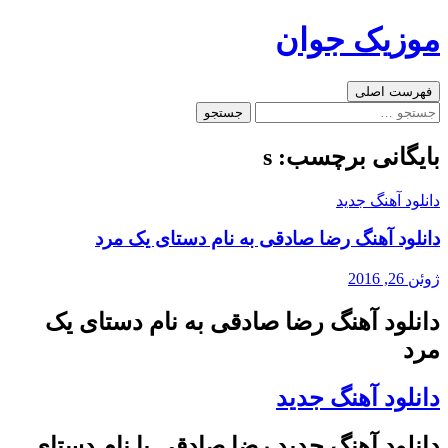
رفتن
موزیک جوان
به
نوشته‌ها
جست‌وجو
فهرست اصلی
جستجو
برای:
بایگانی برچسب: s
دانلود آهنگ جدید
دانلود آهنگ رضا صادقی به نام دستای یک مرد
ژوئن 26, 2016
دانلود آهنگ رضا صادقی به نام دستای یک
مرد
دانلود آهنگ جدید
دانلود آهنگ جدید رضا صادقی با نام دستای