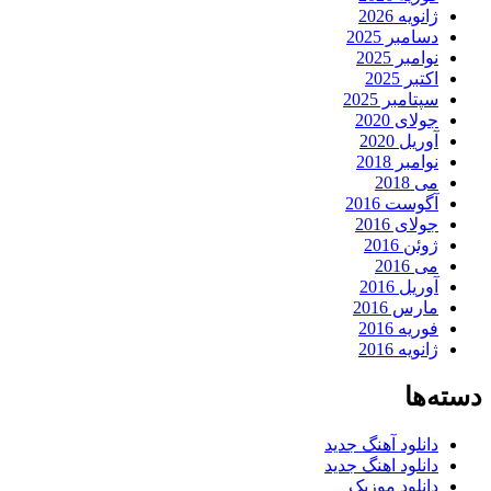
ژانویه 2026
دسامبر 2025
نوامبر 2025
اکتبر 2025
سپتامبر 2025
جولای 2020
آوریل 2020
نوامبر 2018
می 2018
آگوست 2016
جولای 2016
ژوئن 2016
می 2016
آوریل 2016
مارس 2016
فوریه 2016
ژانویه 2016
دسته‌ها
دانلود آهنگ جدید
دانلود اهنگ جدید
دانلود موزیک