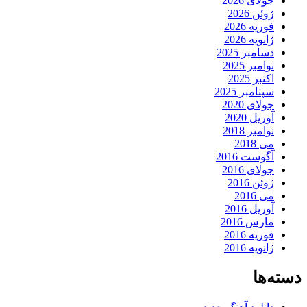
جولای 2026
ژوئن 2026
فوریه 2026
ژانویه 2026
دسامبر 2025
نوامبر 2025
اکتبر 2025
سپتامبر 2025
جولای 2020
آوریل 2020
نوامبر 2018
می 2018
آگوست 2016
جولای 2016
ژوئن 2016
می 2016
آوریل 2016
مارس 2016
فوریه 2016
ژانویه 2016
دسته‌ها