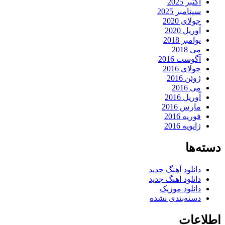
اکتبر 2025
سپتامبر 2025
جولای 2020
آوریل 2020
نوامبر 2018
می 2018
آگوست 2016
جولای 2016
ژوئن 2016
می 2016
آوریل 2016
مارس 2016
فوریه 2016
ژانویه 2016
دسته‌ها
دانلود آهنگ جدید
دانلود اهنگ جدید
دانلود موزیک
دسته‌بندی نشده
اطلاعات