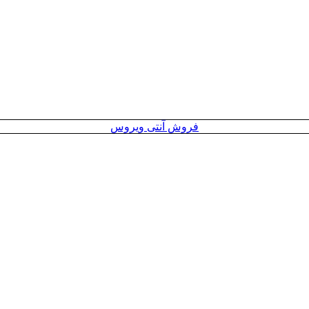
فروش آنتی ویروس