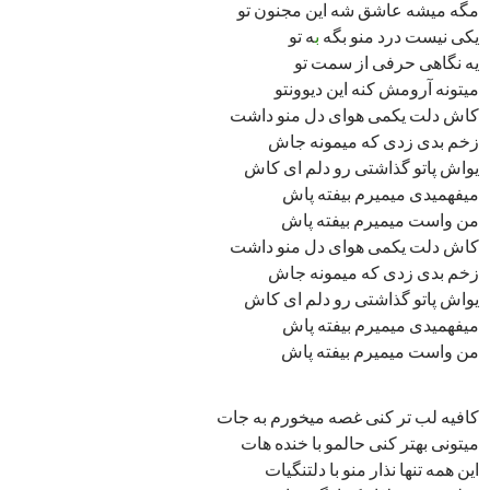
مگه میشه عاشق شه این مجنون تو
یکی نیست درد منو بگه
ب
ه تو
یه نگاهی حرفی از سمت تو
میتونه آرومش کنه این دیوونتو
کاش دلت یکمی هوای دل منو داشت
زخم بدی زدی که میمونه جاش
یواش پاتو گذاشتی رو دلم ای کاش
میفهمیدی میمیرم بیفته پاش
من واست میمیرم بیفته پاش
کاش دلت یکمی هوای دل منو داشت
زخم بدی زدی که میمونه جاش
یواش پاتو گذاشتی رو دلم ای کاش
میفهمیدی میمیرم بیفته پاش
من واست میمیرم بیفته پاش
کافیه لب تر کنی غصه میخورم به جات
میتونی بهتر کنی حالمو با خنده هات
این همه تنها نذار منو با دلتنگیات