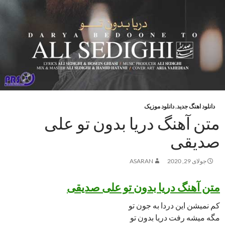
دانلود اهنگ جدید
,
دانلود موزیک
متن آهنگ دریا بدون تو علی
صدیقی
جولای 29, 2020
ASARAN
متن آهنگ دریا بدون تو علی صدیقی
کم نمیشن این دردا به جون تو
مگه میشه رفت دریا بدون تو