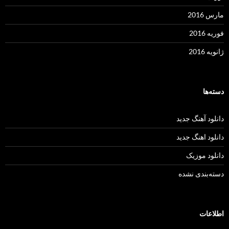
مارس 2016
فوریه 2016
ژانویه 2016
دسته‌ها
دانلود آهنگ جدید
دانلود اهنگ جدید
دانلود موزیک
دسته‌بندی نشده
اطلاعات