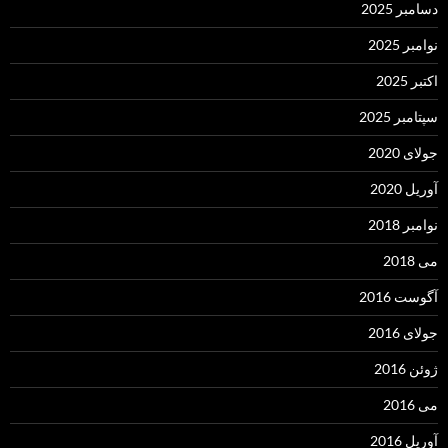
دسامبر 2025
نوامبر 2025
اکتبر 2025
سپتامبر 2025
جولای 2020
آوریل 2020
نوامبر 2018
می 2018
آگوست 2016
جولای 2016
ژوئن 2016
می 2016
آوریل 2016