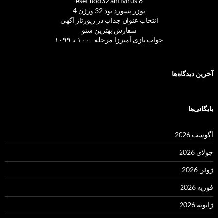
eset nod32 antivirus 8
یوزر پسورد نود 32 ورژن 4
انتخاب عنوان جذاب در رپورتاژ آگهی
سفارش بهترین سئو
جواب بازی آمیرزا مرحله ۱۰۰۰ تا ۱۰۹۹
آخرین دیدگاه‌ها
بایگانی‌ها
آگوست 2026
جولای 2026
ژوئن 2026
فوریه 2026
ژانویه 2026