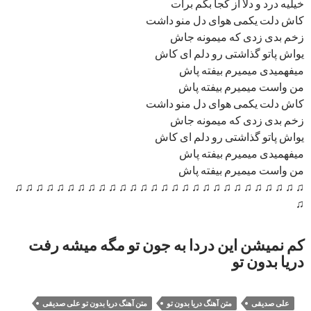
خیلیه درد و دلا از کجا بگم برات
کاش دلت یکمی هوای دل منو داشت
زخم بدی زدی که میمونه جاش
یواش پاتو گذاشتی رو دلم ای کاش
میفهمیدی میمیرم بیفته پاش
من واست میمیرم بیفته پاش
کاش دلت یکمی هوای دل منو داشت
زخم بدی زدی که میمونه جاش
یواش پاتو گذاشتی رو دلم ای کاش
میفهمیدی میمیرم بیفته پاش
من واست میمیرم بیفته پاش
♫ ♫ ♫ ♫ ♫ ♫ ♫ ♫ ♫ ♫ ♫ ♫ ♫ ♫ ♫ ♫ ♫ ♫ ♫ ♫ ♫ ♫ ♫ ♫ ♫ ♫ ♫ ♫
♫
کم نمیشن این دردا به جون تو مگه میشه رفت
دریا بدون تو
علی صدیقی
متن آهنگ دریا بدون تو
متن آهنگ دریا بدون تو علی صدیقی