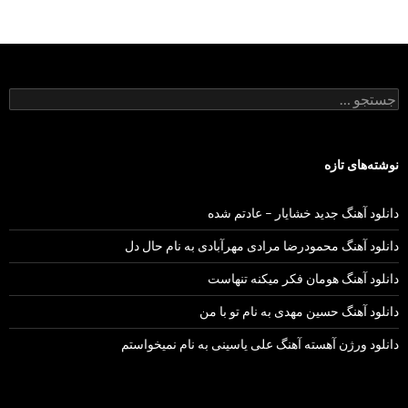
جستجو
برای:
نوشته‌های تازه
دانلود آهنگ جدید خشایار – عادتم شده
دانلود آهنگ محمودرضا مرادی مهرآبادی به نام حال دل
دانلود آهنگ هومان فکر میکنه تنهاست
دانلود آهنگ حسین مهدی به نام تو با من
دانلود ورژن آهسته آهنگ علی یاسینی به نام نمیخواستم