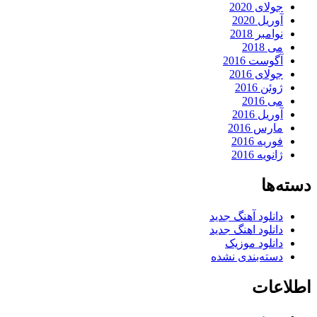
جولای 2020
آوریل 2020
نوامبر 2018
می 2018
آگوست 2016
جولای 2016
ژوئن 2016
می 2016
آوریل 2016
مارس 2016
فوریه 2016
ژانویه 2016
دسته‌ها
دانلود آهنگ جدید
دانلود اهنگ جدید
دانلود موزیک
دسته‌بندی نشده
اطلاعات