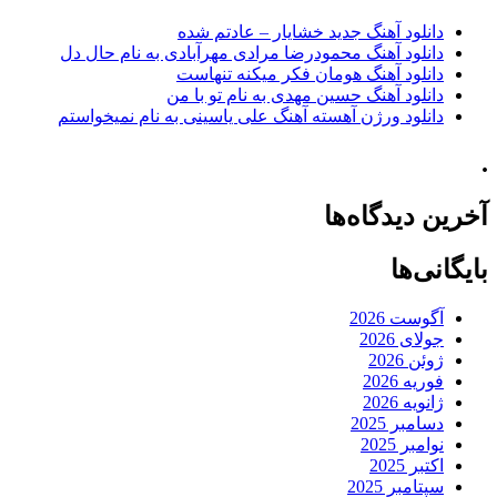
دانلود آهنگ جدید خشایار – عادتم شده
دانلود آهنگ محمودرضا مرادی مهرآبادی به نام حال دل
دانلود آهنگ هومان فکر میکنه تنهاست
دانلود آهنگ حسین مهدی به نام تو با من
دانلود ورژن آهسته آهنگ علی یاسینی به نام نمیخواستم
.
آخرین دیدگاه‌ها
بایگانی‌ها
آگوست 2026
جولای 2026
ژوئن 2026
فوریه 2026
ژانویه 2026
دسامبر 2025
نوامبر 2025
اکتبر 2025
سپتامبر 2025