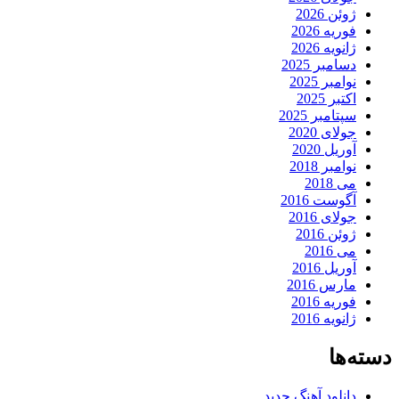
ژوئن 2026
فوریه 2026
ژانویه 2026
دسامبر 2025
نوامبر 2025
اکتبر 2025
سپتامبر 2025
جولای 2020
آوریل 2020
نوامبر 2018
می 2018
آگوست 2016
جولای 2016
ژوئن 2016
می 2016
آوریل 2016
مارس 2016
فوریه 2016
ژانویه 2016
دسته‌ها
دانلود آهنگ جدید