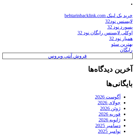
.
خرید بک لینک behtarinbacklink.com
لایسنس نود32
پسورد نود 32
اوکلی لایسنس رایگان نود 32
همیار نود 32
بهترین سئو
رایگان
فروش آنتی ویروس
آخرین دیدگاه‌ها
بایگانی‌ها
آگوست 2026
جولای 2026
ژوئن 2026
فوریه 2026
ژانویه 2026
دسامبر 2025
نوامبر 2025