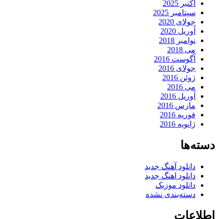
اکتبر 2025
سپتامبر 2025
جولای 2020
آوریل 2020
نوامبر 2018
می 2018
آگوست 2016
جولای 2016
ژوئن 2016
می 2016
آوریل 2016
مارس 2016
فوریه 2016
ژانویه 2016
دسته‌ها
دانلود آهنگ جدید
دانلود اهنگ جدید
دانلود موزیک
دسته‌بندی نشده
اطلاعات