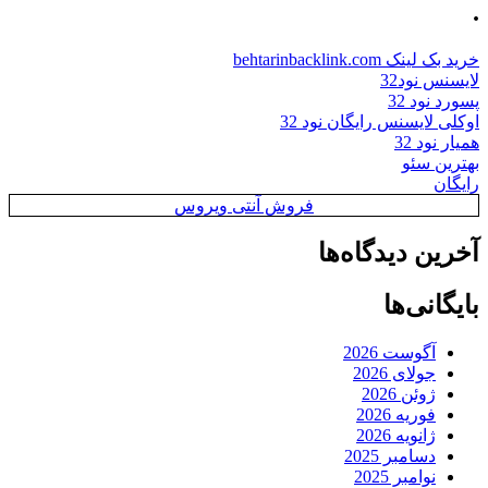
.
خرید بک لینک behtarinbacklink.com
لایسنس نود32
پسورد نود 32
اوکلی لایسنس رایگان نود 32
همیار نود 32
بهترین سئو
رایگان
فروش آنتی ویروس
آخرین دیدگاه‌ها
بایگانی‌ها
آگوست 2026
جولای 2026
ژوئن 2026
فوریه 2026
ژانویه 2026
دسامبر 2025
نوامبر 2025