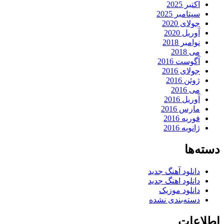
اکتبر 2025
سپتامبر 2025
جولای 2020
آوریل 2020
نوامبر 2018
می 2018
آگوست 2016
جولای 2016
ژوئن 2016
می 2016
آوریل 2016
مارس 2016
فوریه 2016
ژانویه 2016
دسته‌ها
دانلود آهنگ جدید
دانلود اهنگ جدید
دانلود موزیک
دسته‌بندی نشده
اطلاعات