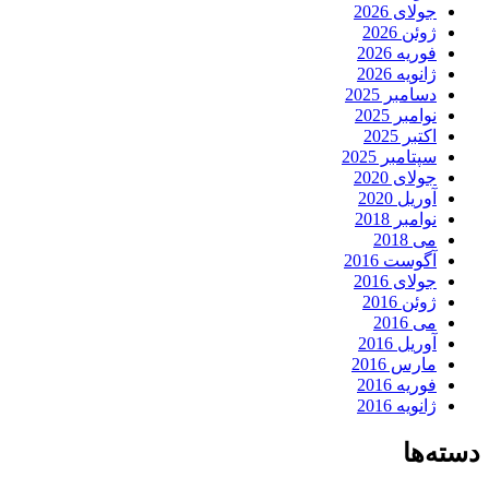
جولای 2026
ژوئن 2026
فوریه 2026
ژانویه 2026
دسامبر 2025
نوامبر 2025
اکتبر 2025
سپتامبر 2025
جولای 2020
آوریل 2020
نوامبر 2018
می 2018
آگوست 2016
جولای 2016
ژوئن 2016
می 2016
آوریل 2016
مارس 2016
فوریه 2016
ژانویه 2016
دسته‌ها