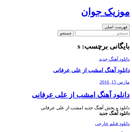
رفتن
موزیک جوان
به
نوشته‌ها
جست‌وجو
فهرست اصلی
جستجو
برای:
بایگانی برچسب: s
دانلود آهنگ جدید
دانلود آهنگ امشب از علی عرفانی
مارس 15, 2016
دانلود آهنگ امشب از علی عرفانی
دانلود و پخش آهنگ جدید امشب از علی عرفانی
دانلود آهنگ جدید
دانلود فیلم خارجی