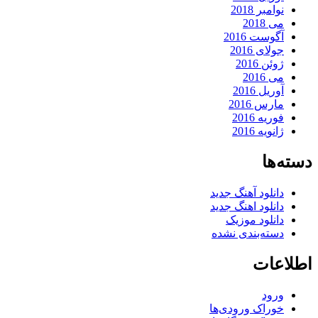
نوامبر 2018
می 2018
آگوست 2016
جولای 2016
ژوئن 2016
می 2016
آوریل 2016
مارس 2016
فوریه 2016
ژانویه 2016
دسته‌ها
دانلود آهنگ جدید
دانلود اهنگ جدید
دانلود موزیک
دسته‌بندی نشده
اطلاعات
ورود
خوراک ورودی‌ها