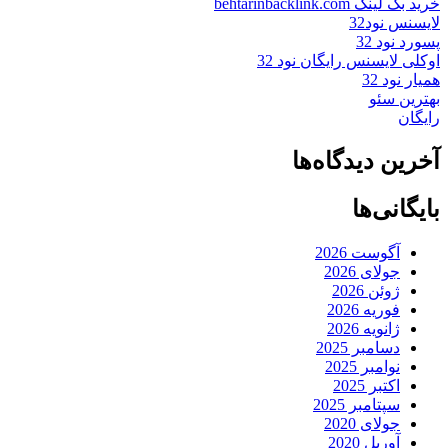
خرید بک لینک behtarinbacklink.com
لایسنس نود32
پسورد نود 32
اوکلی لایسنس رایگان نود 32
همیار نود 32
بهترین سئو
رایگان
آخرین دیدگاه‌ها
بایگانی‌ها
آگوست 2026
جولای 2026
ژوئن 2026
فوریه 2026
ژانویه 2026
دسامبر 2025
نوامبر 2025
اکتبر 2025
سپتامبر 2025
جولای 2020
آوریل 2020