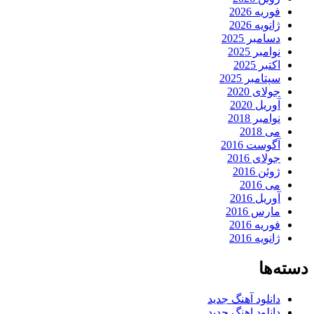
فوریه 2026
ژانویه 2026
دسامبر 2025
نوامبر 2025
اکتبر 2025
سپتامبر 2025
جولای 2020
آوریل 2020
نوامبر 2018
می 2018
آگوست 2016
جولای 2016
ژوئن 2016
می 2016
آوریل 2016
مارس 2016
فوریه 2016
ژانویه 2016
دسته‌ها
دانلود آهنگ جدید
دانلود اهنگ جدید