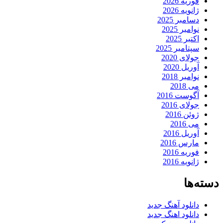
فوریه 2026
ژانویه 2026
دسامبر 2025
نوامبر 2025
اکتبر 2025
سپتامبر 2025
جولای 2020
آوریل 2020
نوامبر 2018
می 2018
آگوست 2016
جولای 2016
ژوئن 2016
می 2016
آوریل 2016
مارس 2016
فوریه 2016
ژانویه 2016
دسته‌ها
دانلود آهنگ جدید
دانلود اهنگ جدید