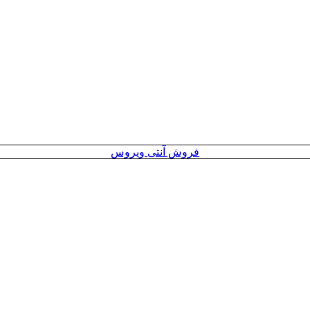
فروش آنتی ویروس