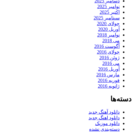
دسامبر 2025
نوامبر 2025
اکتبر 2025
سپتامبر 2025
جولای 2020
آوریل 2020
نوامبر 2018
می 2018
آگوست 2016
جولای 2016
ژوئن 2016
می 2016
آوریل 2016
مارس 2016
فوریه 2016
ژانویه 2016
دسته‌ها
دانلود آهنگ جدید
دانلود اهنگ جدید
دانلود موزیک
دسته‌بندی نشده