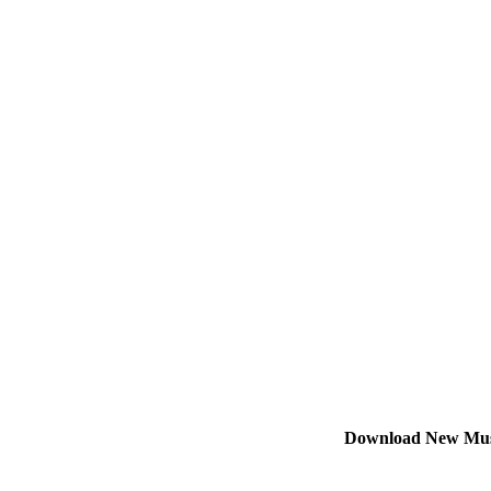
Download New Mu