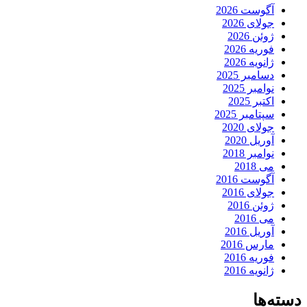
آگوست 2026
جولای 2026
ژوئن 2026
فوریه 2026
ژانویه 2026
دسامبر 2025
نوامبر 2025
اکتبر 2025
سپتامبر 2025
جولای 2020
آوریل 2020
نوامبر 2018
می 2018
آگوست 2016
جولای 2016
ژوئن 2016
می 2016
آوریل 2016
مارس 2016
فوریه 2016
ژانویه 2016
دسته‌ها