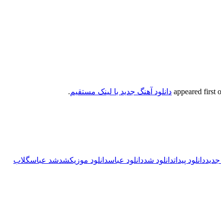
دانلود آهنگ جدید با لینک مستقیم
.
جدید
دانلود پیدات
دانلود شد
دانلود عباس
دانلود موزیک
شد
شد عباس
گلاب