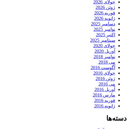
جولای 2026
ژوئن 2026
فوریه 2026
ژانویه 2026
دسامبر 2025
نوامبر 2025
اکتبر 2025
سپتامبر 2025
جولای 2020
آوریل 2020
نوامبر 2018
می 2018
آگوست 2016
جولای 2016
ژوئن 2016
می 2016
آوریل 2016
مارس 2016
فوریه 2016
ژانویه 2016
دسته‌ها