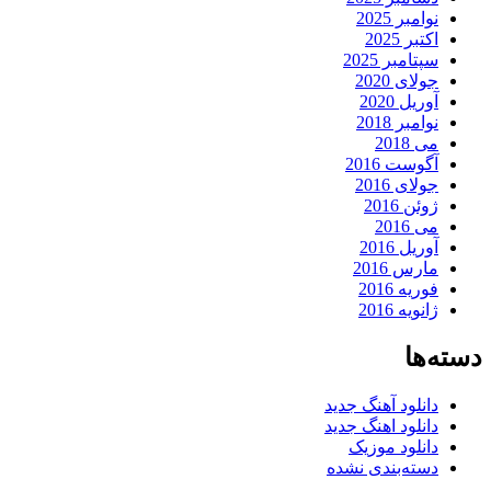
نوامبر 2025
اکتبر 2025
سپتامبر 2025
جولای 2020
آوریل 2020
نوامبر 2018
می 2018
آگوست 2016
جولای 2016
ژوئن 2016
می 2016
آوریل 2016
مارس 2016
فوریه 2016
ژانویه 2016
دسته‌ها
دانلود آهنگ جدید
دانلود اهنگ جدید
دانلود موزیک
دسته‌بندی نشده