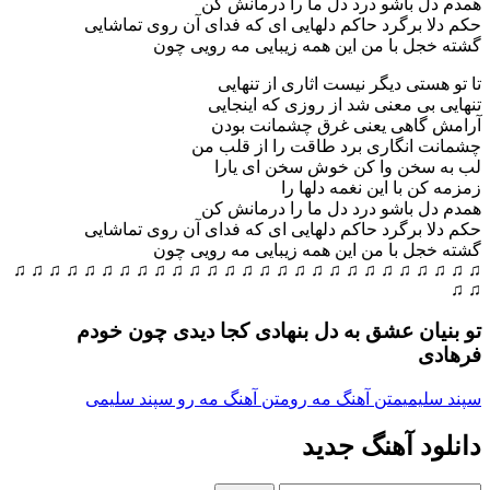
همدم دل باشو درد دل ما را درمانش کن
حکم دلا برگرد حاکم دلهایی ای که فدای آن روی تماشایی
گشته خجل با من این همه زیبایی مه رویی چون
تا تو هستی دیگر نیست اثاری از تنهایی
تنهایی بی معنی شد از روزی که اینجایی
آرامش گاهی یعنی غرق چشمانت بودن
چشمانت انگاری برد طاقت را از قلب من
لب به سخن وا کن خوش سخن ای یارا
زمزمه کن با این نغمه دلها را
همدم دل باشو درد دل ما را درمانش کن
حکم دلا برگرد حاکم دلهایی ای که فدای آن روی تماشایی
گشته خجل با من این همه زیبایی مه رویی چون
♫ ♫ ♫ ♫ ♫ ♫ ♫ ♫ ♫ ♫ ♫ ♫ ♫ ♫ ♫ ♫ ♫ ♫ ♫ ♫ ♫ ♫ ♫ ♫ ♫ ♫ ♫
♫ ♫
تو بنیان عشق به دل بنهادی کجا دیدی چون خودم
فرهادی
سپند سلیمی
متن آهنگ مه رو
متن آهنگ مه رو سپند سلیمی
دانلود آهنگ جدید