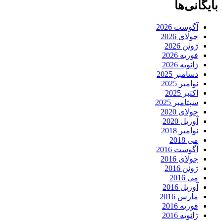
بایگانی‌ها
آگوست 2026
جولای 2026
ژوئن 2026
فوریه 2026
ژانویه 2026
دسامبر 2025
نوامبر 2025
اکتبر 2025
سپتامبر 2025
جولای 2020
آوریل 2020
نوامبر 2018
می 2018
آگوست 2016
جولای 2016
ژوئن 2016
می 2016
آوریل 2016
مارس 2016
فوریه 2016
ژانویه 2016