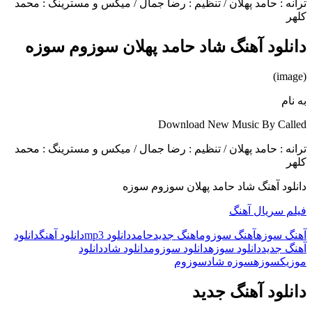
ترانه : حامد پهلان / تنظیم : رضا جمال / میکس و مسترینگ : محمد
کلهر
دانلود آهنگ شاد حامد پهلان سوزوم سوزه
(image)
به نام
Download New Music By Called
ترانه : حامد پهلان / تنظیم : رضا جمال / میکس و مسترینگ : محمد
کلهر
دانلود آهنگ شاد حامد پهلان سوزوم سوزه
فیلم سریال آهنگ
آهنگ سوزه
آهنگ سوزوم
اهنگ جدید
حامد
دانلود mp3
دانلود آهنگ
دانلود
آهنگ جدید
دانلود سوزه
دانلود سوزوم
دانلود شاد
دانلود
موزیک
سوزه
سوزه شاد
سوزوم
دانلود آهنگ جدید