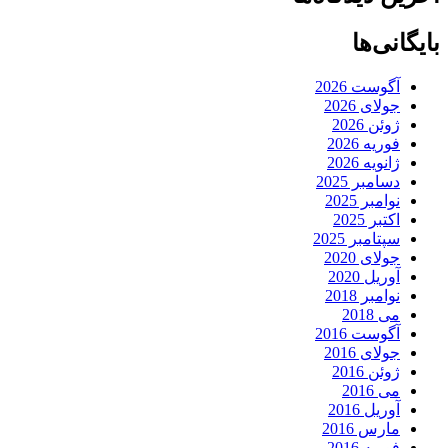
بایگانی‌ها
آگوست 2026
جولای 2026
ژوئن 2026
فوریه 2026
ژانویه 2026
دسامبر 2025
نوامبر 2025
اکتبر 2025
سپتامبر 2025
جولای 2020
آوریل 2020
نوامبر 2018
می 2018
آگوست 2016
جولای 2016
ژوئن 2016
می 2016
آوریل 2016
مارس 2016
فوریه 2016