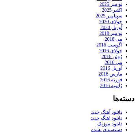
نوامبر 2025
اکتبر 2025
سپتامبر 2025
جولای 2020
آوریل 2020
نوامبر 2018
می 2018
آگوست 2016
جولای 2016
ژوئن 2016
می 2016
آوریل 2016
مارس 2016
فوریه 2016
ژانویه 2016
دسته‌ها
دانلود آهنگ جدید
دانلود اهنگ جدید
دانلود موزیک
دسته‌بندی نشده