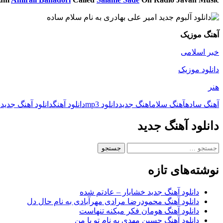
آهنگ موزیک
خبر اسلامی
دانلود موزیک
هنر
آهنگ ساده
آهنگ سلام
اهنگ جدید
دانلود mp3
دانلود آهنگ
دانلود آهنگ جدید
د
دانلود آهنگ جدید
جستجو
برای:
نوشته‌های تازه
دانلود آهنگ جدید خشایار – عادتم شده
دانلود آهنگ محمودرضا مرادی مهرآبادی به نام حال دل
دانلود آهنگ هومان فکر میکنه تنهاست
دانلود آهنگ حسین مهدی به نام تو با من