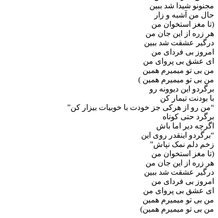
مجنونو شیدا شد ببین
حال من آشبه و زار
(تا مغز استخوان من
هر زره از این جان من
درگیر عشقت شد ببین
امروز بی فردای من
ای عشق بی پروای من
من بی تو میمیرم همین
من بی تو میمیرم همین )
برگردو این دیوونه رو
با بودنت تیمار کن
“من رو از هرکی جز خودت با خوبیات بیزار کن”
برگرد حتی کوتاه
اگرچه دیر اما باش
“برگردو اینقدر روی این
زخم دلم نمک نپاش”
(تا مغز استخوان من
هر زره از این جان من
درگیر عشقت شد ببین
امروز بی فردای من
ای عشق بی پروای من
من بی تو میمیرم همین
من بی تو میمیرم همین)