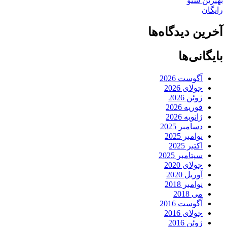
بهترین سئو
رایگان
آخرین دیدگاه‌ها
بایگانی‌ها
آگوست 2026
جولای 2026
ژوئن 2026
فوریه 2026
ژانویه 2026
دسامبر 2025
نوامبر 2025
اکتبر 2025
سپتامبر 2025
جولای 2020
آوریل 2020
نوامبر 2018
می 2018
آگوست 2016
جولای 2016
ژوئن 2016