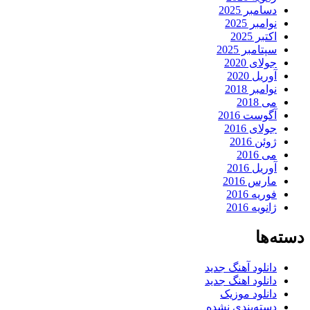
دسامبر 2025
نوامبر 2025
اکتبر 2025
سپتامبر 2025
جولای 2020
آوریل 2020
نوامبر 2018
می 2018
آگوست 2016
جولای 2016
ژوئن 2016
می 2016
آوریل 2016
مارس 2016
فوریه 2016
ژانویه 2016
دسته‌ها
دانلود آهنگ جدید
دانلود اهنگ جدید
دانلود موزیک
دسته‌بندی نشده