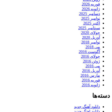
فوریه 2026
ژانویه 2026
دسامبر 2025
نوامبر 2025
اکتبر 2025
سپتامبر 2025
جولای 2020
آوریل 2020
نوامبر 2018
می 2018
آگوست 2016
جولای 2016
ژوئن 2016
می 2016
آوریل 2016
مارس 2016
فوریه 2016
ژانویه 2016
دسته‌ها
دانلود آهنگ جدید
دانلود اهنگ جدید